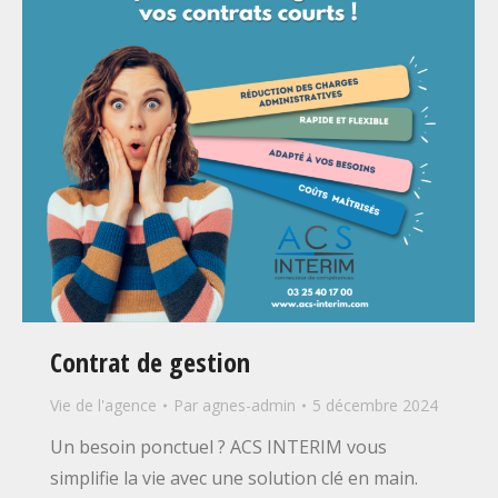
Contrat de gestion
Vie de l'agence
Par
agnes-admin
5 décembre 2024
Un besoin ponctuel ? ACS INTERIM vous
simplifie la vie avec une solution clé en main.