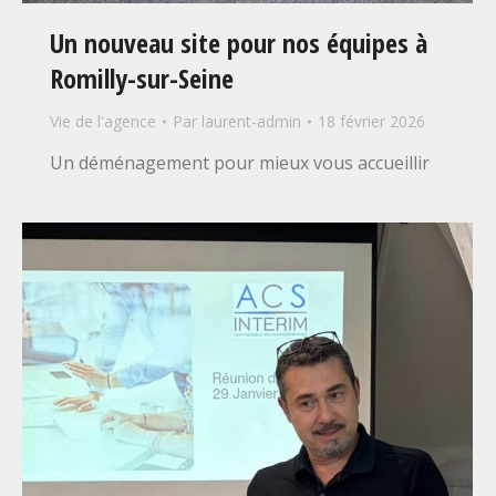
Un nouveau site pour nos équipes à
Romilly-sur-Seine
Vie de l'agence
Par
laurent-admin
18 février 2026
Un déménagement pour mieux vous accueillir