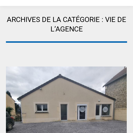
ARCHIVES DE LA CATÉGORIE :
VIE DE
L’AGENCE
Vous êtes ici :