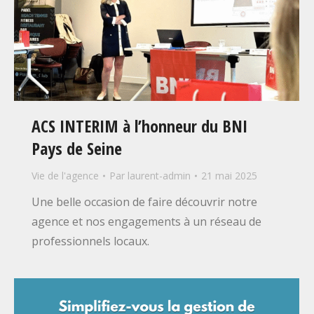
ACS INTERIM à l’honneur du BNI
Pays de Seine
Vie de l'agence
Par
laurent-admin
21 mai 2025
Une belle occasion de faire découvrir notre
agence et nos engagements à un réseau de
professionnels locaux.