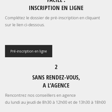
INSCRIPTION EN LIGNE
Complétez le dossier de pré-inscription en cliquant
sur le lien ci-dessous.
Pré-inscription en ligne
2
SANS RENDEZ-VOUS,
A L’AGENCE
Rencontrez nos conseillers en agence
du lundi au jeudi de 8h30 à 12h00 et de 13h30 à 18h00