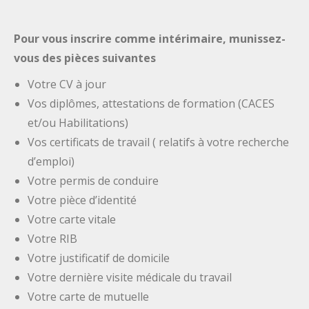
Pour vous inscrire comme intérimaire, munissez-
vous des pièces suivantes
Votre CV à jour
Vos diplômes, attestations de formation (CACES
et/ou Habilitations)
Vos certificats de travail ( relatifs à votre recherche
d’emploi)
Votre permis de conduire
Votre pièce d’identité
Votre carte vitale
Votre RIB
Votre justificatif de domicile
Votre dernière visite médicale du travail
Votre carte de mutuelle