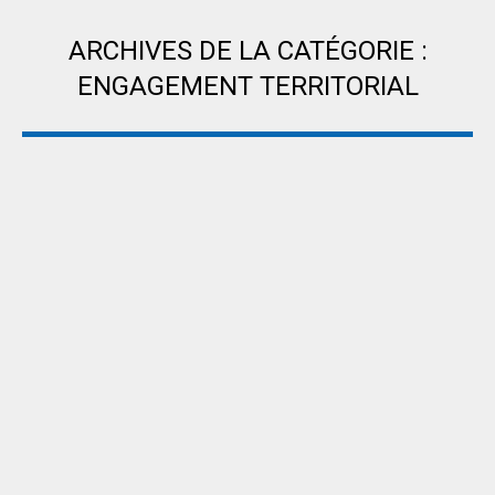
ARCHIVES DE LA CATÉGORIE :
ENGAGEMENT TERRITORIAL
Vous êtes ici :