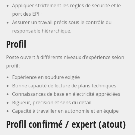
Appliquer strictement les règles de sécurité et le
port des EPI ;
Assurer un travail précis sous le contrôle du
responsable hiérarchique.
Profil
Poste ouvert à différents niveaux d’expérience selon
profil :
Expérience en soudure exigée
Bonne capacité de lecture de plans techniques
Connaissances de base en électricité appréciées
Rigueur, précision et sens du détail
Capacité à travailler en autonomie et en équipe
Profil confirmé / expert (atout)