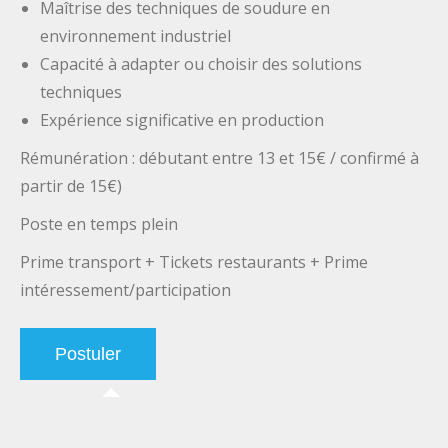
Maîtrise des techniques de soudure en
environnement industriel
Capacité à adapter ou choisir des solutions
techniques
Expérience significative en production
Rémunération : débutant entre 13 et 15€ / confirmé à
partir de 15€)
Poste en temps plein
Prime transport + Tickets restaurants + Prime
intéressement/participation