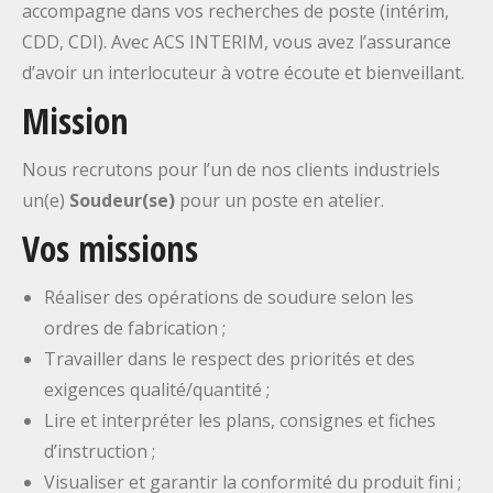
accompagne dans vos recherches de poste (intérim,
CDD, CDI). Avec ACS INTERIM, vous avez l’assurance
d’avoir un interlocuteur à votre écoute et bienveillant.
Mission
Nous recrutons pour l’un de nos clients industriels
un(e)
Soudeur(se)
pour un poste en atelier.
Vos missions
Réaliser des opérations de soudure selon les
ordres de fabrication ;
Travailler dans le respect des priorités et des
exigences qualité/quantité ;
Lire et interpréter les plans, consignes et fiches
d’instruction ;
Visualiser et garantir la conformité du produit fini ;