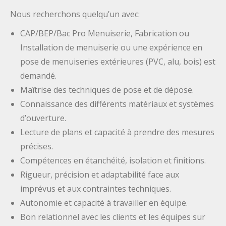
Nous recherchons quelqu’un avec:
CAP/BEP/Bac Pro Menuiserie, Fabrication ou
Installation de menuiserie ou une expérience en
pose de menuiseries extérieures (PVC, alu, bois) est
demandé.
Maîtrise des techniques de pose et de dépose.
Connaissance des différents matériaux et systèmes
d’ouverture.
Lecture de plans et capacité à prendre des mesures
précises.
Compétences en étanchéité, isolation et finitions.
Rigueur, précision et adaptabilité face aux
imprévus et aux contraintes techniques.
Autonomie et capacité à travailler en équipe.
Bon relationnel avec les clients et les équipes sur