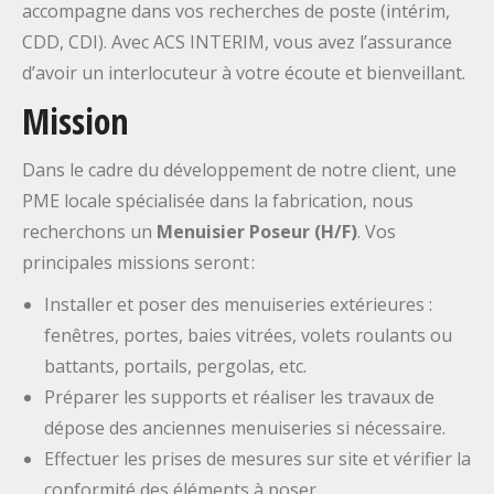
accompagne dans vos recherches de poste (intérim,
CDD, CDI). Avec ACS INTERIM, vous avez l’assurance
d’avoir un interlocuteur à votre écoute et bienveillant.
Mission
Dans le cadre du développement de notre client, une
PME locale spécialisée dans la fabrication, nous
recherchons un
Menuisier Poseur (H/F)
. Vos
principales missions seront :
Installer et poser des menuiseries extérieures :
fenêtres, portes, baies vitrées, volets roulants ou
battants, portails, pergolas, etc.
Préparer les supports et réaliser les travaux de
dépose des anciennes menuiseries si nécessaire.
Effectuer les prises de mesures sur site et vérifier la
conformité des éléments à poser.