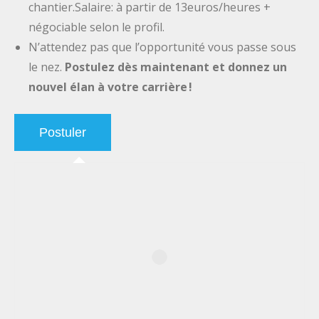
chantier.Salaire: à partir de 13euros/heures +
négociable selon le profil.
N’attendez pas que l’opportunité vous passe sous
le nez.
Postulez dès maintenant et donnez un
nouvel élan à votre carrière !