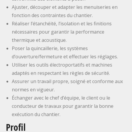
Ajuster, découper et adapter les menuiseries en
fonction des contraintes du chantier.
Réaliser l’étanchéité, l’isolation et les finitions
nécessaires pour garantir la performance
thermique et acoustique.
Poser la quincaillerie, les systèmes
d’ouverture/fermeture et effectuer les réglages.
Utiliser les outils électroportatifs et machines
adaptés en respectant les règles de sécurité.
Assurer un travail propre, soigné et conforme aux
normes en vigueur.
Échanger avec le chef d’équipe, le client ou le
conducteur de travaux pour garantir la bonne
exécution du chantier.
Profil