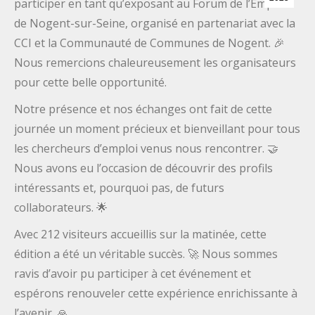
participer en tant qu’exposant au Forum de l’Emploi
de Nogent-sur-Seine, organisé en partenariat avec la
CCI et la Communauté de Communes de Nogent. 🎉
Nous remercions chaleureusement les organisateurs
pour cette belle opportunité.
Notre présence et nos échanges ont fait de cette
journée un moment précieux et bienveillant pour tous
les chercheurs d’emploi venus nous rencontrer. 🤝
Nous avons eu l’occasion de découvrir des profils
intéressants et, pourquoi pas, de futurs
collaborateurs. 🌟
Avec 212 visiteurs accueillis sur la matinée, cette
édition a été un véritable succès. 🚀 Nous sommes
ravis d’avoir pu participer à cet événement et
espérons renouveler cette expérience enrichissante à
l’avenir. 🙏